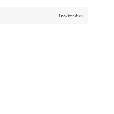
2
položek celkem